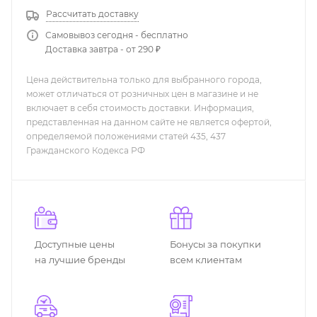
Рассчитать доставку
Самовывоз сегодня - бесплатно
Доставка завтра - от 290 ₽
Цена действительна только для выбранного города,
может отличаться от розничных цен в магазине и не
включает в себя стоимость доставки. Информация,
представленная на данном сайте не является офертой,
определяемой положениями статей 435, 437
Гражданского Кодекса РФ
Доступные цены
Бонусы за покупки
на лучшие бренды
всем клиентам