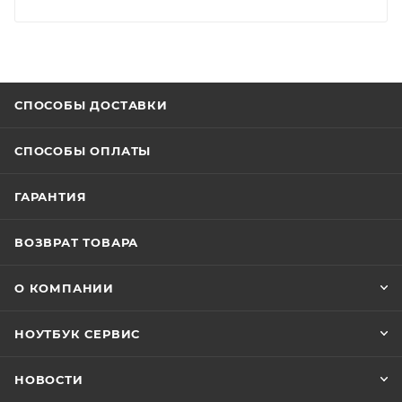
СПОСОБЫ ДОСТАВКИ
СПОСОБЫ ОПЛАТЫ
ГАРАНТИЯ
ВОЗВРАТ ТОВАРА
О КОМПАНИИ
НОУТБУК СЕРВИС
НОВОСТИ