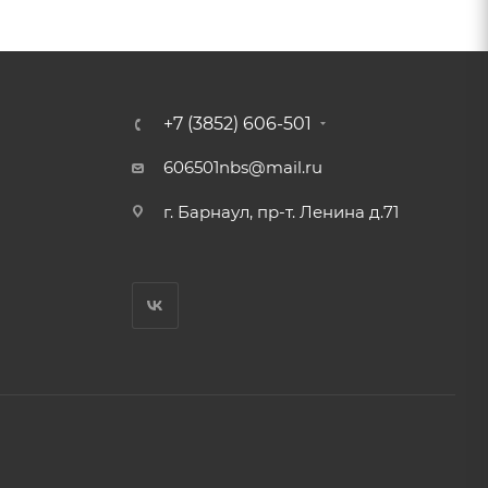
+7 (3852) 606-501
606501nbs@mail.ru
г. Барнаул, пр-т. Ленина д.71