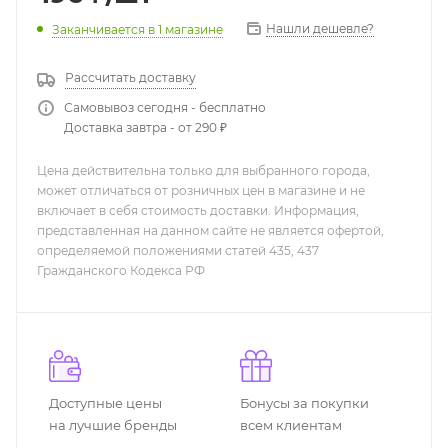
Нашли дешевле?
Заканчивается
в 1 магазине
Рассчитать доставку
Самовывоз сегодня - бесплатно
Доставка завтра - от 290 ₽
Цена действительна только для выбранного города,
может отличаться от розничных цен в магазине и не
включает в себя стоимость доставки. Информация,
представленная на данном сайте не является офертой,
определяемой положениями статей 435, 437
Гражданского Кодекса РФ
Доступные цены
Бонусы за покупки
на лучшие бренды
всем клиентам