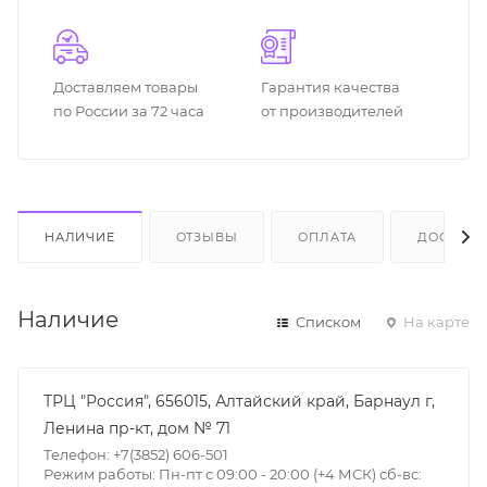
Доставляем товары
Гарантия качества
по России за 72 часа
от производителей
НАЛИЧИЕ
ОТЗЫВЫ
ОПЛАТА
ДОСТАВК
Наличие
Списком
На карте
ТРЦ "Россия", 656015, Алтайский край, Барнаул г,
Ленина пр-кт, дом № 71
Телефон: +7(3852) 606-501
Режим работы: Пн-пт с 09:00 - 20:00 (+4 МСК) сб-вс: