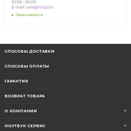
10:00 - 20:00
E-mail:
sale@nbs22.ru
Заканчивается
СПОСОБЫ ДОСТАВКИ
СПОСОБЫ ОПЛАТЫ
ГАРАНТИЯ
ВОЗВРАТ ТОВАРА
О КОМПАНИИ
НОУТБУК СЕРВИС