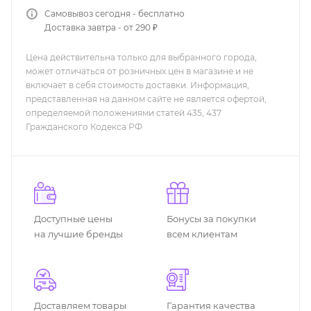
Самовывоз сегодня - бесплатно
Доставка завтра - от 290 ₽
Цена действительна только для выбранного города,
может отличаться от розничных цен в магазине и не
включает в себя стоимость доставки. Информация,
представленная на данном сайте не является офертой,
определяемой положениями статей 435, 437
Гражданского Кодекса РФ
Доступные цены
Бонусы за покупки
на лучшие бренды
всем клиентам
Доставляем товары
Гарантия качества