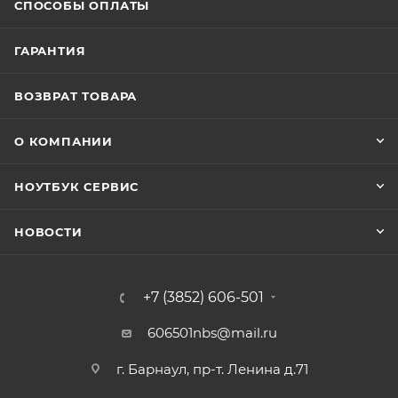
СПОСОБЫ ОПЛАТЫ
ГАРАНТИЯ
ВОЗВРАТ ТОВАРА
О КОМПАНИИ
НОУТБУК СЕРВИС
НОВОСТИ
+7 (3852) 606-501
606501nbs@mail.ru
г. Барнаул, пр-т. Ленина д.71