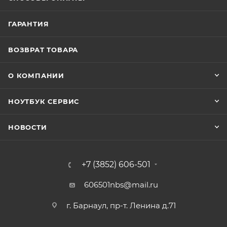
ГАРАНТИЯ
ВОЗВРАТ ТОВАРА
О КОМПАНИИ
НОУТБУК СЕРВИС
НОВОСТИ
+7 (3852) 606-501
606501nbs@mail.ru
г. Барнаул, пр-т. Ленина д.71