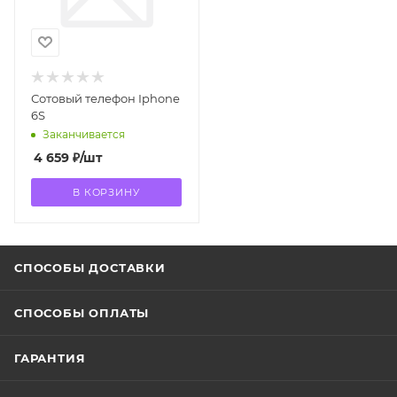
Сотовый телефон Iphone
6S
Заканчивается
4 659
₽
/шт
В КОРЗИНУ
СПОСОБЫ ДОСТАВКИ
СПОСОБЫ ОПЛАТЫ
ГАРАНТИЯ