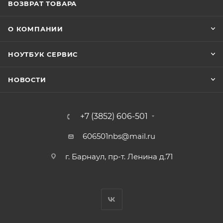
ВОЗВРАТ ТОВАРА
О КОМПАНИИ
НОУТБУК СЕРВИС
НОВОСТИ
+7 (3852) 606-501
606501nbs@mail.ru
г. Барнаул, пр-т. Ленина д.71