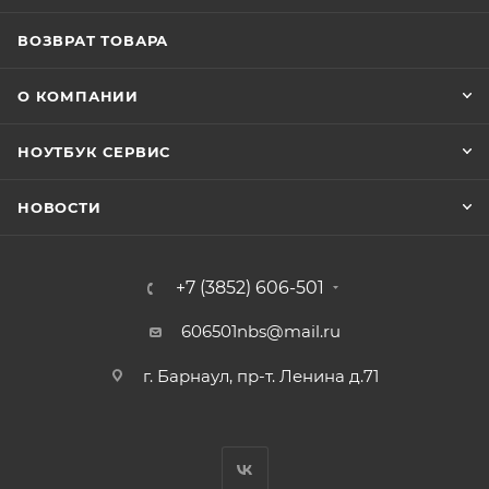
ВОЗВРАТ ТОВАРА
О КОМПАНИИ
НОУТБУК СЕРВИС
НОВОСТИ
+7 (3852) 606-501
606501nbs@mail.ru
г. Барнаул, пр-т. Ленина д.71