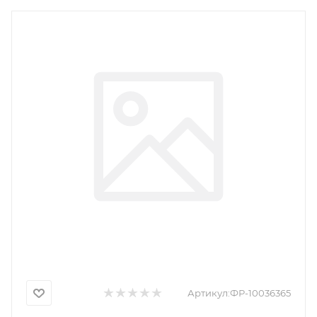
Артикул:
ФР-10036365