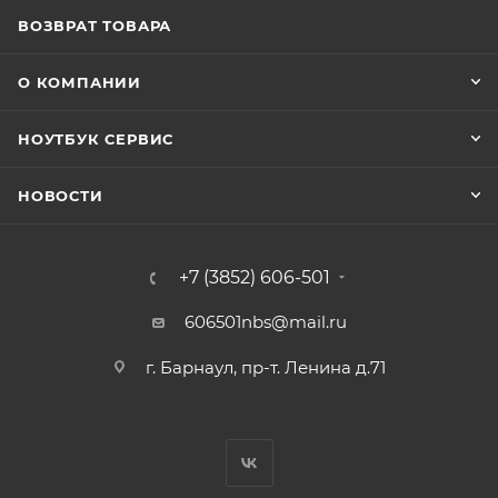
ВОЗВРАТ ТОВАРА
О КОМПАНИИ
НОУТБУК СЕРВИС
НОВОСТИ
+7 (3852) 606-501
606501nbs@mail.ru
г. Барнаул, пр-т. Ленина д.71