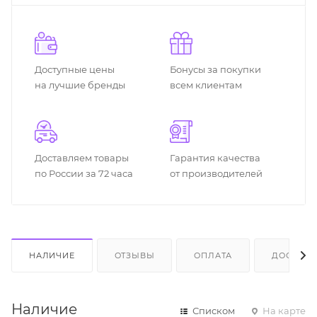
Доступные цены
Бонусы за покупки
на лучшие бренды
всем клиентам
Доставляем товары
Гарантия качества
по России за 72 часа
от производителей
НАЛИЧИЕ
ОТЗЫВЫ
ОПЛАТА
ДОСТАВК
Наличие
Списком
На карте