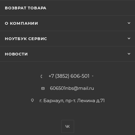
ВОЗВРАТ ТОВАРА
О КОМПАНИИ
НОУТБУК СЕРВИС
НОВОСТИ
+7 (3852) 606-501
606501nbs@mail.ru
г. Барнаул, пр-т. Ленина д.71