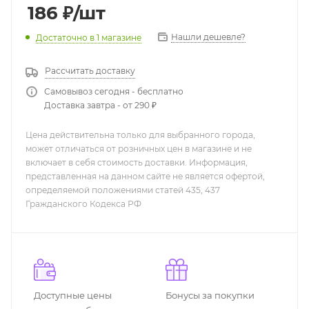
186
₽
/шт
Нашли дешевле?
Достаточно
в 1 магазине
Рассчитать доставку
Самовывоз сегодня - бесплатно
Доставка завтра - от 290 ₽
Цена действительна только для выбранного города,
может отличаться от розничных цен в магазине и не
включает в себя стоимость доставки. Информация,
представленная на данном сайте не является офертой,
определяемой положениями статей 435, 437
Гражданского Кодекса РФ
Доступные цены
Бонусы за покупки