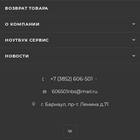
ВОЗВРАТ ТОВАРА
О КОМПАНИИ
НОУТБУК СЕРВИС
НОВОСТИ
+7 (3852) 606-501
606501nbs@mail.ru
г. Барнаул, пр-т. Ленина д.71