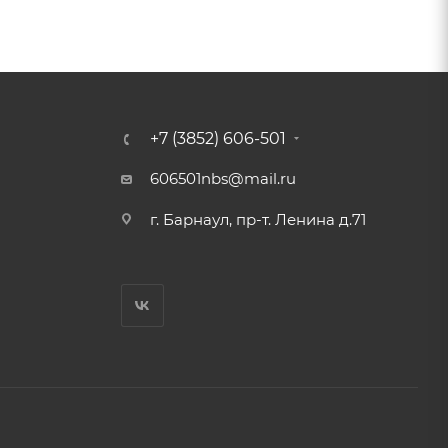
+7 (3852) 606-501
606501nbs@mail.ru
г. Барнаул, пр-т. Ленина д.71