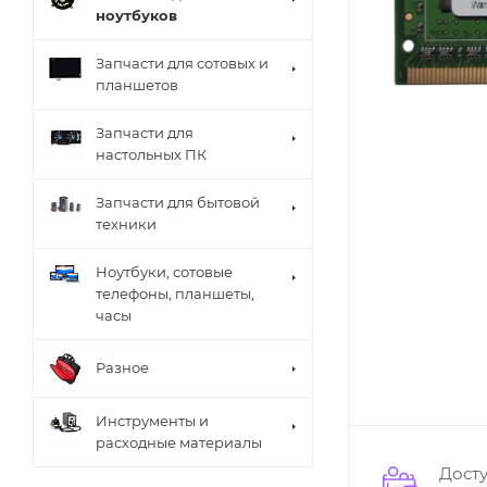
ноутбуков
Запчасти для сотовых и
планшетов
Запчасти для
настольных ПК
Запчасти для бытовой
техники
Ноутбуки, сотовые
телефоны, планшеты,
часы
Разное
Инструменты и
расходные материалы
Дост