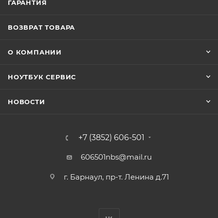
ГАРАНТИЯ
ВОЗВРАТ ТОВАРА
О КОМПАНИИ
НОУТБУК СЕРВИС
НОВОСТИ
+7 (3852) 606-501
606501nbs@mail.ru
г. Барнаул, пр-т. Ленина д.71