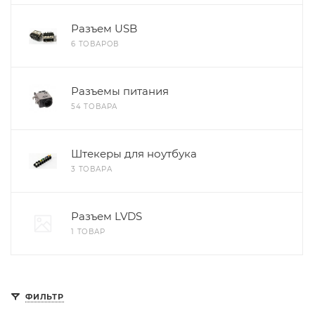
Разъем USB
6 ТОВАРОВ
Разъемы питания
54 ТОВАРА
Штекеры для ноутбука
3 ТОВАРА
Разъем LVDS
1 ТОВАР
ФИЛЬТР