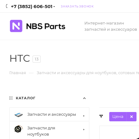
+7 (3852) 606-501
ЗАКАЗАТЬ ЗВОНОК
Интернет-магазин
запчастей и аксессуаров
HTC
13
—
Главная
Запчасти и аксессуары для ноутбуков, сотовых 
КАТАЛОГ
Запчасти и аксессуары
Цена
Запчасти для
ноутбуков