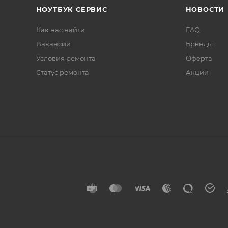
НОУТБУК СЕРВИС
НОВОСТИ
Как нас найти
FAQ
Вакансии
Бренды
Условия ремонта
Оферта
Статус ремонта
Акции