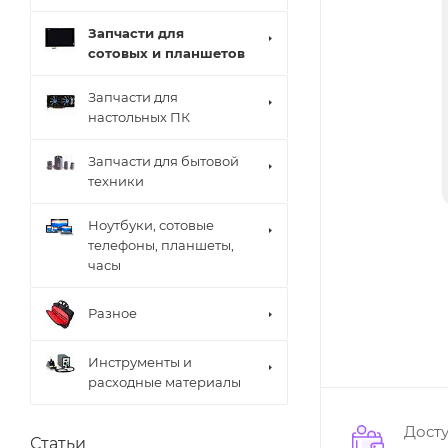
Запчасти для
сотовых и планшетов
Запчасти для
настольных ПК
Запчасти для бытовой
техники
Ноутбуки, сотовые
телефоны, планшеты,
часы
Разное
Инструменты и
расходные материалы
Дост
Статьи