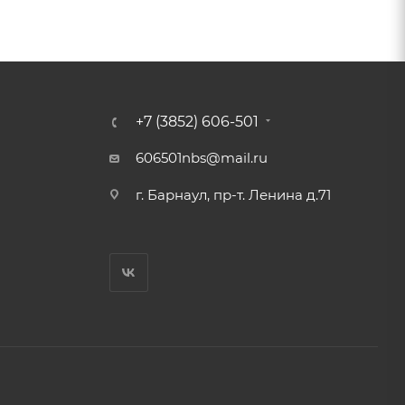
+7 (3852) 606-501
606501nbs@mail.ru
г. Барнаул, пр-т. Ленина д.71