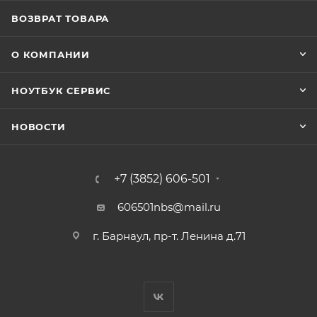
ВОЗВРАТ ТОВАРА
О КОМПАНИИ
НОУТБУК СЕРВИС
НОВОСТИ
+7 (3852) 606-501
606501nbs@mail.ru
г. Барнаул, пр-т. Ленина д.71