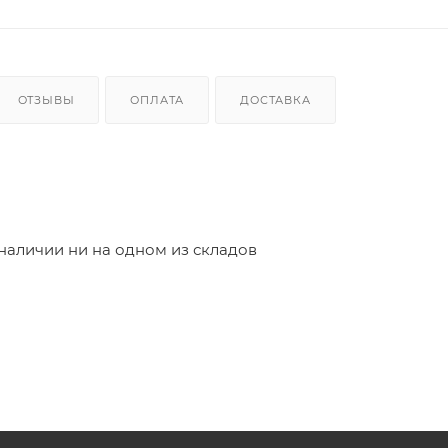
ОТЗЫВЫ
ОПЛАТА
ДОСТАВКА
 наличии ни на одном из складов