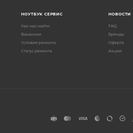
НОУТБУК СЕРВИС
НОВОСТИ
Как нас найти
FAQ
Вакансии
Бренды
Условия ремонта
Оферта
Статус ремонта
Акции